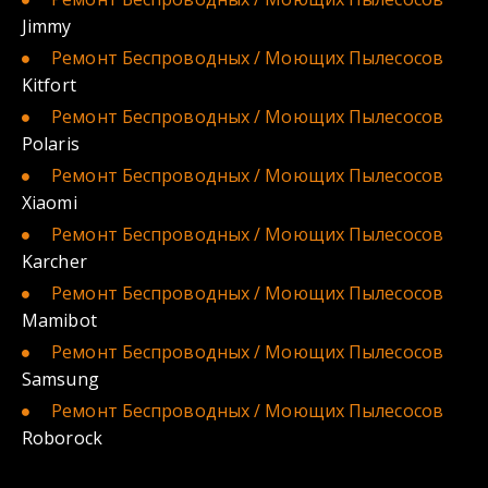
Jimmy
Ремонт Беспроводных / Моющих
Пылесосов
Kitfort
Ремонт Беспроводных / Моющих
Пылесосов
Polaris
Ремонт Беспроводных / Моющих
Пылесосов 
Xiaomi 
Ремонт Беспроводных / Моющих
Пылесосов 
Karcher
Ремонт Беспроводных / Моющих
Пылесосов
Mamibot
Ремонт Беспроводных / Моющих
Пылесосов
Samsung
Ремонт Беспроводных / Моющих Пылесосов
Roborock