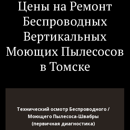
Цены на Ремонт
Беспроводных
Вертикальных
Моющих Пылесосов
в Томске
Технический осмотр Беспроводного /
Моющего Пылесоса-Швабры
(первичная диагностика)