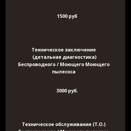
1500 руб
Техническое заключение
(детальная диагностика)
Беспроводного / Моющего Моющего
пылесоса
3000 руб.
Техническое обслуживание (Т.О.)