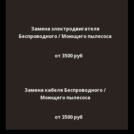
Замена электродвигателя
Беспроводного / Моющего пылесоса
от 3500 руб
Замена кабеля Беспроводного /
Моющего пылесоса
от 3500 руб