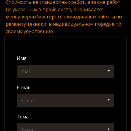
Стоимость не стандартных работ, а также работ 
не указанных в прайс-листе, оценивается 
менеджером/мастером проводившем работы по 
ремонту техники, в индивидуальном порядке по 
своему усмотрению.
Имя
*
E-mail
*
Тема
*