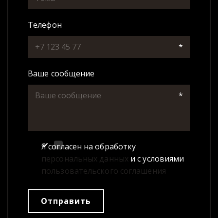
Телефон
*
Ваше сообщение
*
Я согласен на обработку
персональных данных
и с условиями
пользовательского соглашения
Отправить