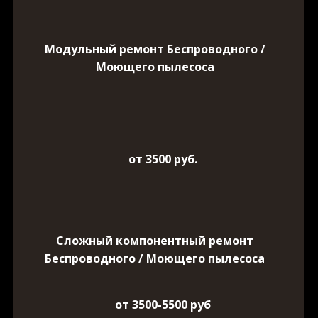
Модульный ремонт Беспроводного /
Моющего пылесоса
от 3500 руб.
Сложный компонентный ремонт
Беспроводного / Моющего пылесоса
от 3500-5500 руб