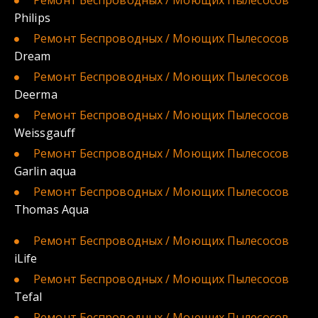
Ремонт Беспроводных / Моющих
Пылесосов
Philips
Ремонт Беспроводных / Моющих
Пылесосов 
Dream
Ремонт Беспроводных / Моющих
Пылесосов
Deerma
Ремонт Беспроводных / Моющих
Пылесосов 
Weissgauff
Ремонт Беспроводных / Моющих
Пылесосов 
Garlin aqua
Ремонт Беспроводных / Моющих
Пылесосов
Thomas Aqua
Ремонт Беспроводных / Моющих
Пылесосов 
iLife
Ремонт Беспроводных / Моющих
Пылесосов 
Tefal
Ремонт Беспроводных / Моющих
Пылесосов