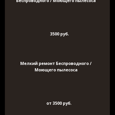
Беспроводного / Моющего пылесоса
3500 руб.
Мелкий ремонт Беспроводного /
Моющего пылесоса
от 3500 руб.