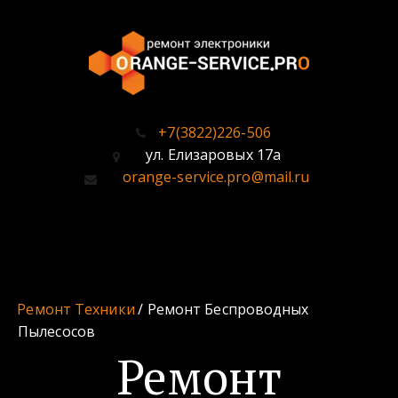
+7(3822)226-506
ул. Елизаровых 17а
orange-service.pro@mail.ru
Ремонт Техники
 / Ремонт Беспроводных 
Пылесосов
Ремонт