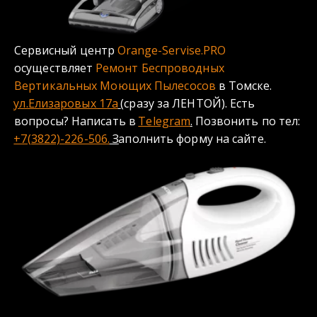
Сервисный центр 
Orange-Servise.PRO
осуществляет 
Ремонт Беспроводных 
Вертикальных Моющих Пылесосов 
в Томске.
ул.Елизаровых 17а
(сразу за ЛЕНТОЙ). Есть 
вопросы? Написать в 
Telegram
.
 Позвонить по тел: 
+7(3822)-226-506.
 З
аполнить форму на сайте.