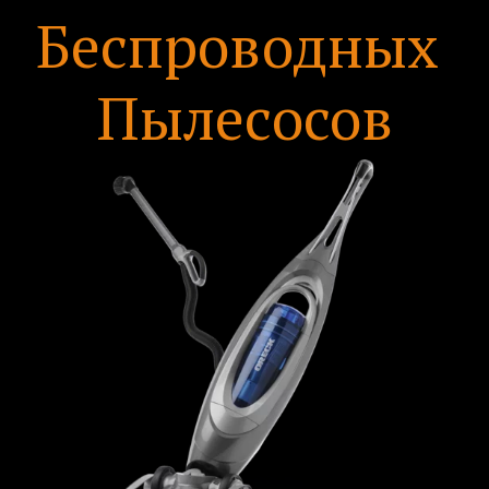
Беспроводных
Пылесосов