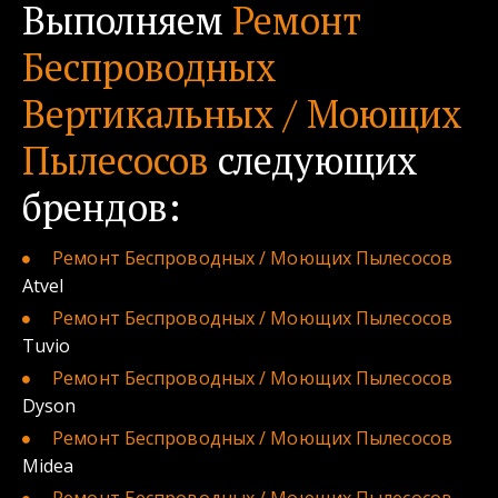
Выполняем 
Ремонт 
Беспроводных 
Вертикальных / Моющих 
Пылесосов
 следующих 
брендов:
Ремонт Беспроводных / Моющих Пылесосов 
Atvel
Ремонт Беспроводных / Моющих
Пылесосов
Tuvio
Ремонт Беспроводных / Моющих
Пылесосов 
Dyson
Ремонт Беспроводных / Моющих
Пылесосов
Midea