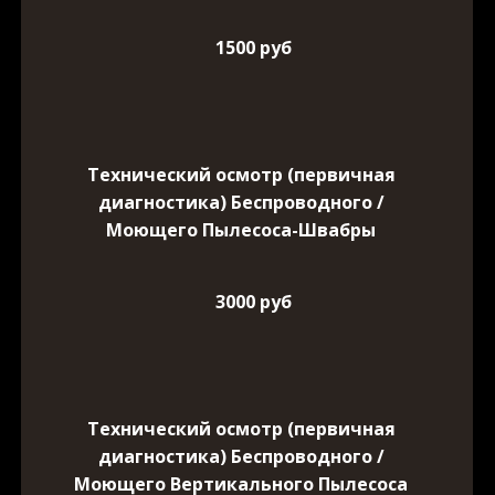
1500 руб
Технический осмотр (первичная
диагностика) Беспроводного /
Моющего Пылесоса-Швабры
3000 руб
Технический осмотр (первичная
диагностика) Беспроводного /
Моющего Вертикального Пылесоса