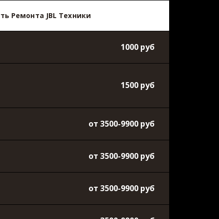
ть Ремонта JBL Техники
1000 руб
1500 руб
от 3500-9900 руб
от 3500-9900 руб
от 3500-9900 руб