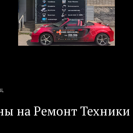
BL
ны на Ремонт Техники 