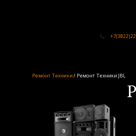
+7(3822)22
Ремонт Техники 
/ Ремонт Техники JBL