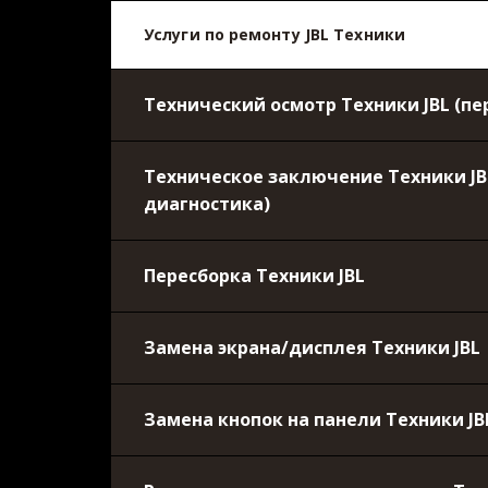
Услуги по ремонту JBL Техники
Технический осмотр Техники JBL (п
Техническое заключение Техники JB
диагностика)
Пересборка Техники JBL
Замена экрана/дисплея Техники JBL
Замена кнопок на панели Техники J