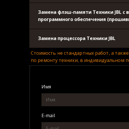
Замена флэш-памяти Техники JBL с 
программного обеспечения (прошив
Замена процессора Техники JBL
Стоимость не стандартных работ, а такж
по ремонту техники, в индивидуальном п
Имя
E-mail