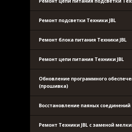
Ремонт цепи питания подсветки Тех
Ремонт подсветки Техники JBL
Ремонт блока питания Техники JBL
Ремонт цепи питания Техники JBL
Обновление программного обеспечен
(прошивка)
Восстановление паяных соединений 
Ремонт Техники JBL с заменой мелк