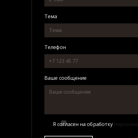
Тема
Телефон
Ваше сообщение
Я согласен на обработку
персонал