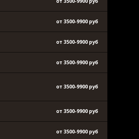
от 3500-9900 руб
от 3500-9900 руб
от 3500-9900 руб
от 3500-9900 руб
от 3500-9900 руб
от 3500-9900 руб
от 3500-9900 руб