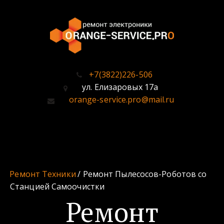
+7(3822)226-506
ул. Елизаровых 17а
orange-service.pro@mail.ru
Ремонт Техники
 / Ремонт Пылесосов-Роботов со 
Станцией Самоочистки
Ремонт