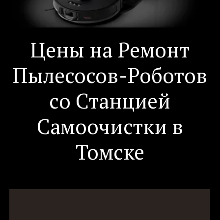
Цены на Ремонт
Пылесосов-Роботов
со Станцией
Самоочистки в
Томске