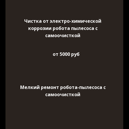
Чистка от электро-химической
коррозии робота пылесоса с
самоочисткой
от 5000 руб
Мелкий ремонт робота-пылесоса с
самоочисткой