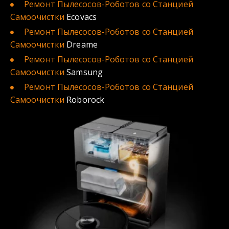
Ремонт Пылесосов-Роботов со Cтанцией 
Самоочистки
 Ecovacs
Ремонт Пылесосов-Роботов со Cтанцией 
Самоочистки
 Dreame
Ремонт Пылесосов-Роботов со Cтанцией 
Самоочистки
 Samsung
Ремонт Пылесосов-Роботов со Cтанцией 
Самоочистки
 Roborock