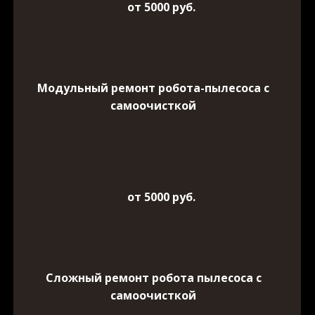
от 5000 руб.
Модульный ремонт робота-пылесоса с
самоочисткой
от 5000 руб.
Сложный ремонт робота пылесоса с
самоочисткой