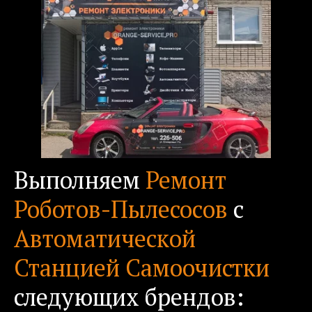
Выполняем 
Ремонт 
Роботов-Пылесосов
 с 
Автоматической 
Станцией Самоочистки
следующих брендов: