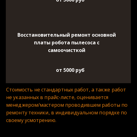
Восстановительный ремонт основной
платы робота пылесоса с
самоочисткой
от 5000 руб
Стоимость не стандартных работ, а также работ 
не указанных в прайс-листе, оценивается 
менеджером/мастером проводившем работы по 
ремонту техники, в индивидуальном порядке по 
своему усмотрению.