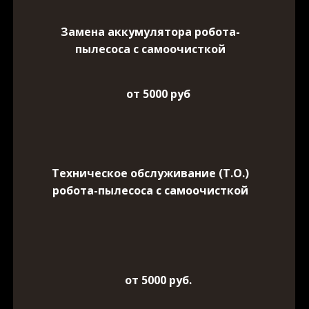
Замена аккумулятора робота-
пылесоса с самоочисткой
от 5000 руб
Техническое обслуживание (Т.О.)
робота-пылесоса с самоочисткой
от 5000 руб.