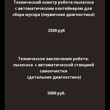
Технический осмотр робота-пылесоса
с автоматическим контейнером для
сбора мусора (первичная диагностика)
2500 руб
Техническое заключение робота-
пылесоса с автоматической станцией
самоочистки
(детальная диагностика)
5000 руб.