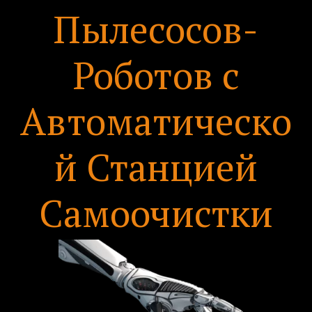
Пылесосов-
Роботов с
Автоматическо
й Станцией
Самоочистки