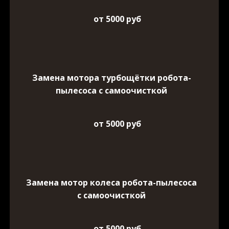
от 5000 руб
Замена мотора турбощётки робота-
пылесоса с самоочисткой
от 5000 руб
Замена мотор колеса робота-пылесоса
с самоочисткой
от 5000 руб