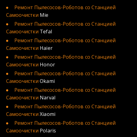
Ремонт Пылесосов-Роботов со Cтанцией 
Самоочистки
 Mie
Ремонт Пылесосов-Роботов со Cтанцией 
Самоочистки
 Tefal
Ремонт Пылесосов-Роботов со Cтанцией 
Самоочистки
 Haier
Ремонт Пылесосов-Роботов со Cтанцией 
Самоочистки
 Honor
Ремонт Пылесосов-Роботов со Cтанцией 
Самоочистки
 Okami
Ремонт Пылесосов-Роботов со Cтанцией 
Самоочистки
 Narval
Ремонт Пылесосов-Роботов со Cтанцией 
Самоочистки
 Xiaomi
Ремонт Пылесосов-Роботов со Cтанцией 
Самоочистки
 Polaris