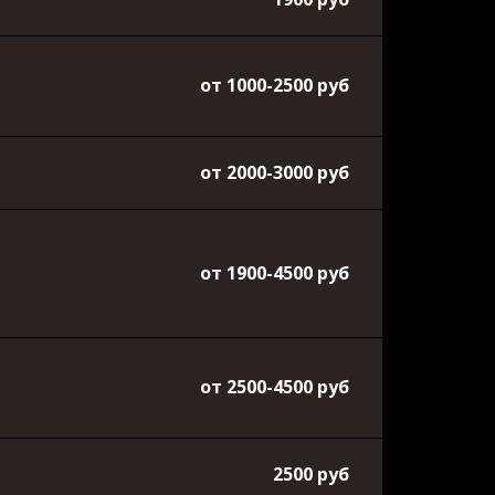
от 1000-2500 руб
от 2000-3000 руб
от 1900-4500 руб
от 2500-4500 руб
2500 руб