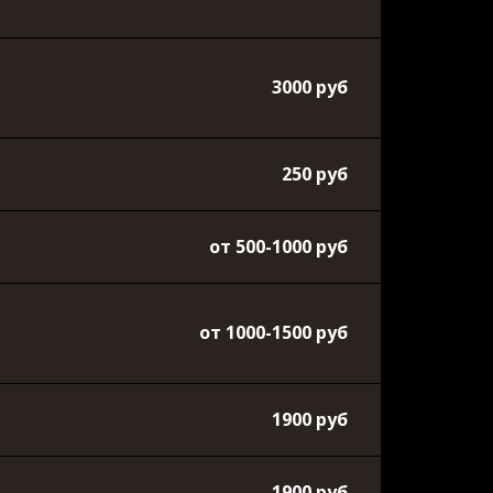
3000 руб
250 руб
от 500-1000 руб
от 1000-1500 руб
1900 руб
1900 руб