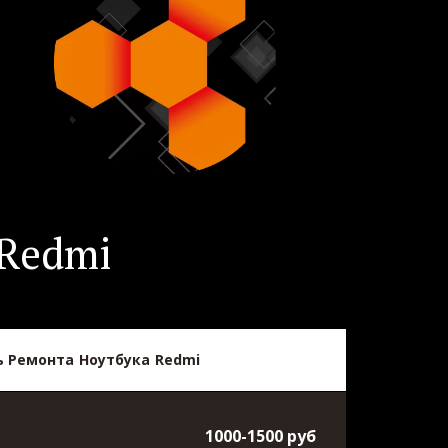
 Redmi
 Ремонта Ноутбука Redmi
1000-1500 руб