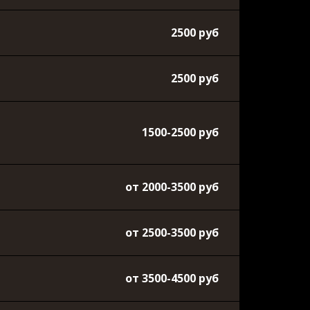
2500 руб
2500 руб
1500-2500 руб
от 2000-3500 руб
от 2500-3500 руб
от 3500-4500 руб