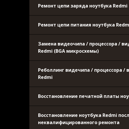
Ремонт цепи заряда ноутбука Redmi
Ремонт цепи питания ноутбука Redm
Замена видеочипа / процессора / в
Redmi (BGA микросхемы)
Реболлинг видечипа / процессора /
Redmi
Восстановление печатной платы ноу
Восстановление ноутбука Redmi пос
неквалифицированного ремонта