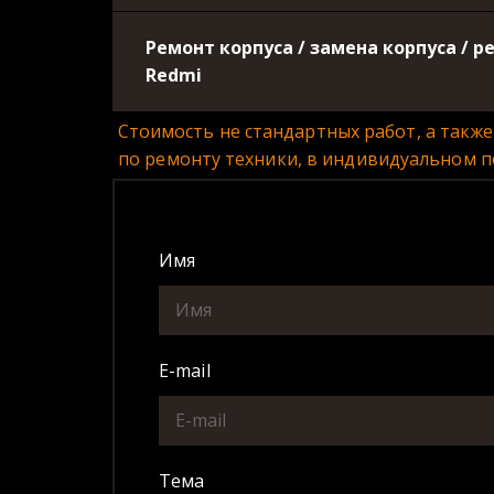
Ремонт корпуса / замена корпуса / 
Redmi
Стоимость не стандартных работ, а такж
по ремонту техники, в индивидуальном п
Имя
E-mail
Тема