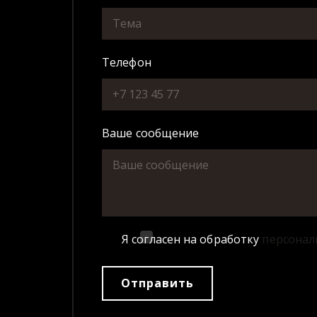
Телефон
Ваше сообщение
Я согласен на обработку
персонал
Отправить