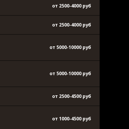
от 2500-4000 руб
от 2500-4000 руб
от 5000-10000 руб
от 5000-10000 руб
от 2500-4500 руб
от 1000-4500 руб