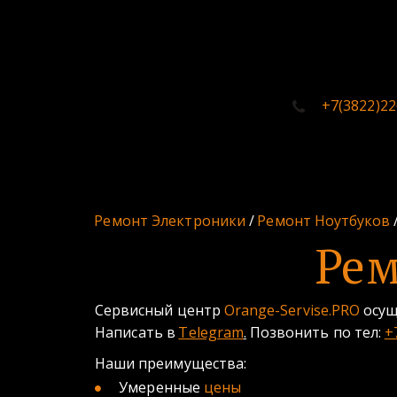
+7(3822)22
Ремонт Электроники
 / 
Ремонт 
Ноутбуков
Рем
Сервисный центр 
Orange-Servise.PRO
 осу
Написать в 
Telegram
.
 Позвонить по тел: 
+
Наши преимущества: 
Умеренные 
цены