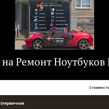
на Ремонт Ноутбуков
Стоимость
 (первичная