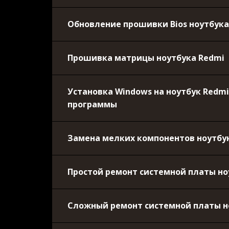
Обновление прошивки Bios ноутбука
Прошивка матрицы ноутбука Redmi
Установка Windows на ноутбук Redmi
программы
Замена мелких компонентов ноутбу
Простой ремонт системной платы но
Сложный ремонт системной платы н