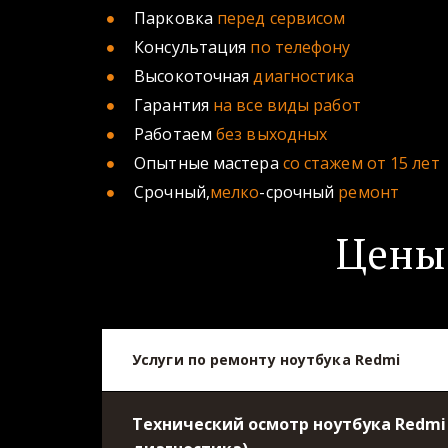
Парковка
 перед сервисом
Консультация 
по телефону 
Высокоточная 
диагностика 
Гарантия 
на все виды работ 
Работаем 
без выходных 
Опытные мастера 
со стажем от 15 лет
Срочный,
мелко
-срочный 
ремонт
Цены 
Услуги по ремонту ноутбука Redmi
Технический осмотр ноутбука Redmi