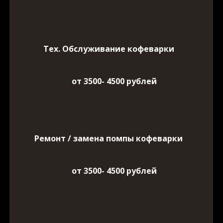
Тех. Обслуживание кофеварки
от 3500- 4500 рублей
Ремонт / замена помпы кофеварки
от 3500- 4500 рублей