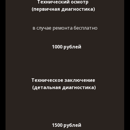
Технический осмотр
(первичная диагностика)
в случае ремонта бесплатно
1000 рублей
Техническое заключение
(детальная диагностика)
1500 рублей