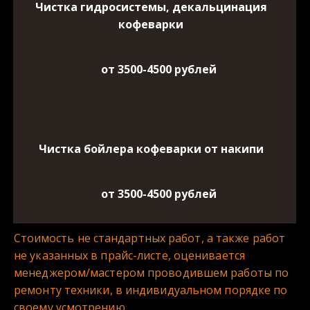
Чистка гидросистемы, декальцинация
кофеварки
от 3500-4500 рублей
Чистка бойлера кофеварки от накипи
от 3500-4500 рублей
Стоимость не стандартных работ, а также работ 
не указанных в прайс-листе, оценивается 
менеджером/мастером проводившем работы по 
ремонту техники, в индивидуальном порядке по 
своему усмотрению.