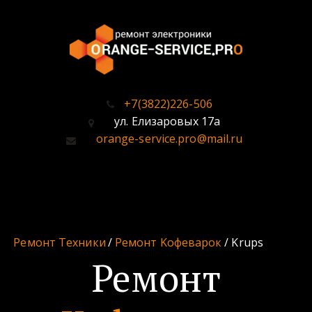
+7(3822)226-506
ул. Елизаровых 17а
orange-service.pro@mail.ru
Ремонт Техники
 / 
Ремонт Kофеварок
 / Krups
Ремонт