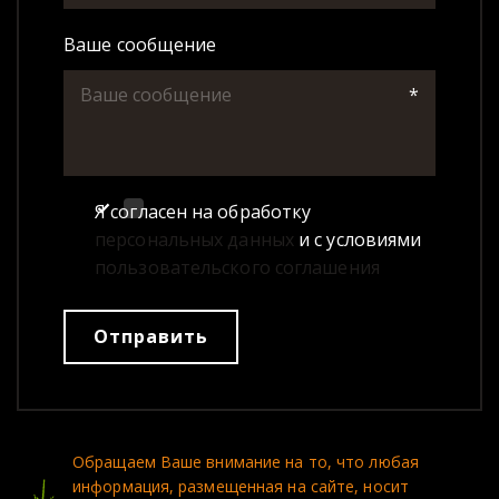
Ваше сообщение
*
Я согласен на обработку
персональных данных
и с условиями
пользовательского соглашения
Отправить
Обращаем Ваше внимание на то, что любая 
информация, размещенная на сайте, носит 