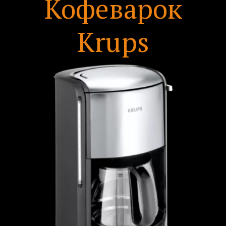
Кофеварок
Krups