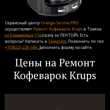
Сервисный центр 
Orange-Servise.PRO
осуществляет 
Ремонт Кофеварок
Krups
в Томске.
ул.Елизаровых 17а
(сразу за ЛЕНТОЙ). Есть 
вопросы? Написать в 
Telegram
.
 Позвонить по тел: 
+7(3822)-226-506.
 З
аполнить форму на сайте.
Цены на Ремонт
Кофеварок Krups