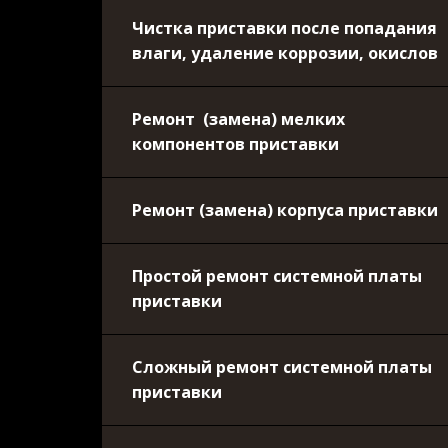
Чистка приставки после попадания
влаги, удаление коррозии, окислов
Ремонт (замена) мелких
компонентов приставки
Ремонт (замена) корпуса приставки
Простой ремонт системной платы
приставки
Сложный ремонт системной платы
приставки