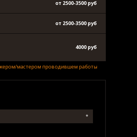
от 2500-3500 руб
от 2500-3500 руб
4000 руб
еджером/мастером проводившем работы 
*