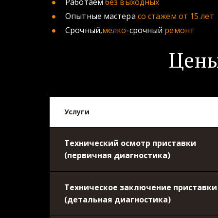
Работаем 
без выходных 
Опытные мастера 
со стажем от 15 лет
Срочный,
мелко
-срочный 
ремонт
Цены
Услуги
Технический осмотр приставки
(первичная диагностика)
Техническое заключение приставки
(детальная диагностика)