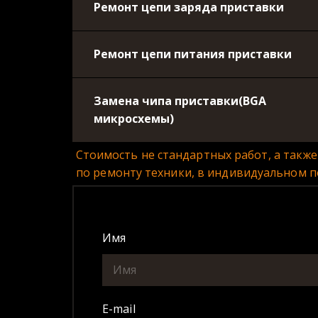
Ремонт цепи заряда приставки
Ремонт цепи питания приставки
Замена чипа приставки(BGA
микросхемы)
Стоимость не стандартных работ, а такж
по ремонту техники, в индивидуальном п
Имя
E-mail