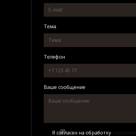
Тема
Телефон
Ваше сообщение
Я согласен на обработку
персонал