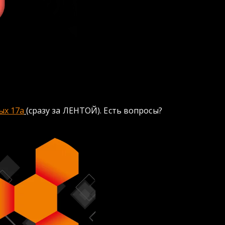
ых 17а
(сразу за ЛЕНТОЙ). Есть вопросы? 