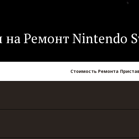
 на Ремонт Nintendo S
Стоимость Ремонта Пристав