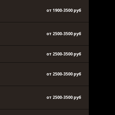
от 1900-3500 руб
от 2500-3500 руб
от 2500-3500 руб
от 2500-3500 руб
от 2500-3500 руб