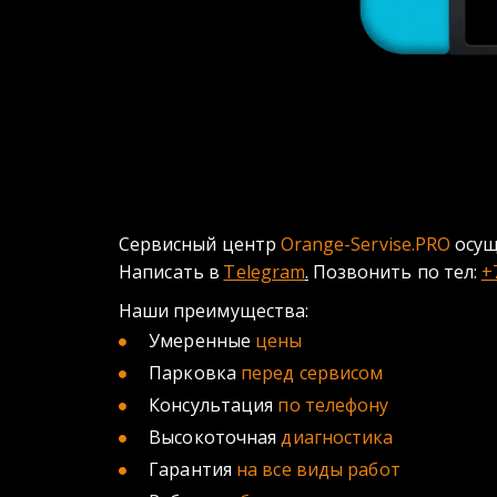
Сервисный центр 
Orange-Servise.PRO
 осу
Написать в 
Telegram
.
 Позвонить по тел: 
+
Наши преимущества:
Умеренные 
цены
Парковка 
перед сервисом
Консультация 
по телефону 
Высокоточная 
диагностика 
Гарантия 
на все виды работ