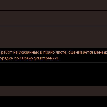
е работ не указанных в прайс-листе, оценивается мен
орядке по своему усмотрению.