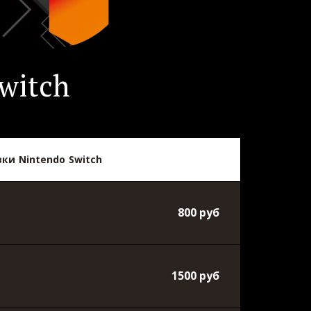
witch
ки Nintendo Switch
800 руб
1500 руб