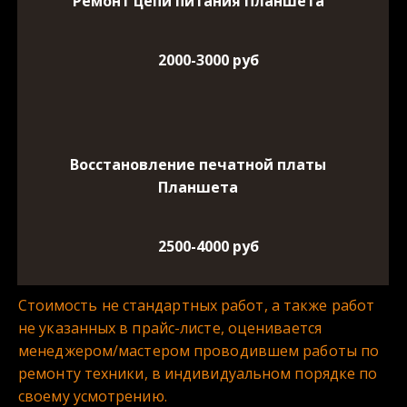
Ремонт цепи питания Планшета
2000-3000 руб
Восстановление печатной платы
Планшета
2500-4000 руб
Стоимость не стандартных работ, а также работ 
не указанных в прайс-листе, оценивается 
менеджером/мастером проводившем работы по 
ремонту техники, в индивидуальном порядке по 
своему усмотрению.