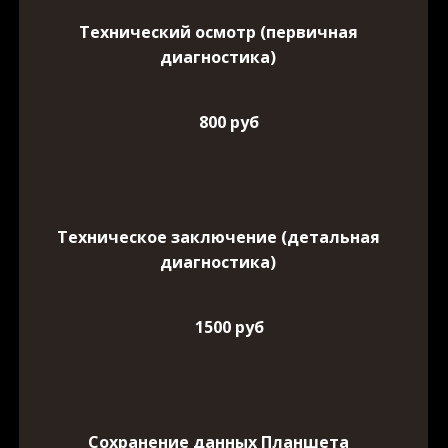
Технический осмотр (первичная
диагностика)
800 руб
Техническое заключение (детальная
диагностика)
1500 руб
Сохранение данных Планшета