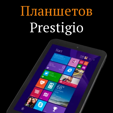
Планшетов
Prestigio