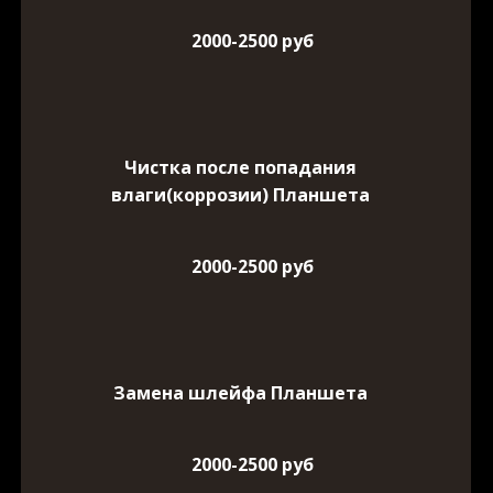
2000-2500 руб
Чистка после попадания
влаги(коррозии) Планшета
2000-2500 руб
Замена шлейфа Планшета
2000-2500 руб