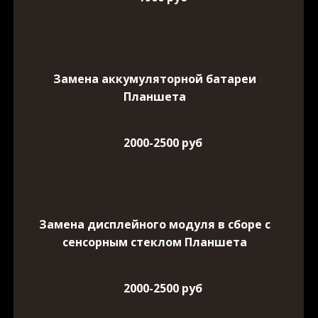
Замена аккумуляторной батареи
Планшета
2000-2500 руб
Замена дисплейного модуля в сборе с
сенсорным стеклом Планшета
2000-2500 руб