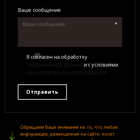
Ваше сообщение
*
Я согласен на обработку
персональных данных
и с условиями
пользовательского соглашения
Отправить
Обращаем Ваше внимание на то, что любая 
информация, размещенная на сайте, носит 