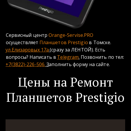
Сервисный центр 
Orange-Servise.PRO
осуществляет 
Планшетов Prestigio 
в Томске.
ул.Елизаровых 17а
(сразу за ЛЕНТОЙ). Есть 
вопросы? Написать в 
Telegram
.
 Позвонить по тел: 
+7(3822)-226-506.
 З
аполнить форму на сайте.
Цены на Ремонт
Планшетов Prestigio