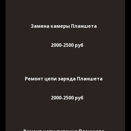
Замена камеры Планшета
2000-2500 руб
Ремонт цепи заряда Планшета
2000-2500 руб