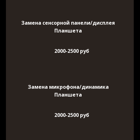
Замена сенсорной панели/дисплея
Планшета
2000-2500 руб
Замена микрофона/динамика
Планшета
2000-2500 руб