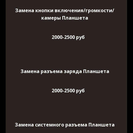
Замена кнопки включения/громкости/
камеры Планшета
2000-2500 руб
Замена разъема заряда Планшета
2000-2500 руб
Замена системного разъема Планшета