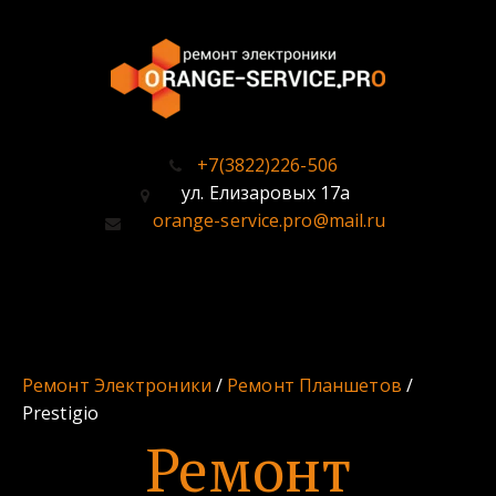
+7(3822)226-506
ул. Елизаровых 17а
orange-service.pro@mail.ru
Ремонт Электроники
/
Ремонт Планшетов
/
Prestigio
Ремонт