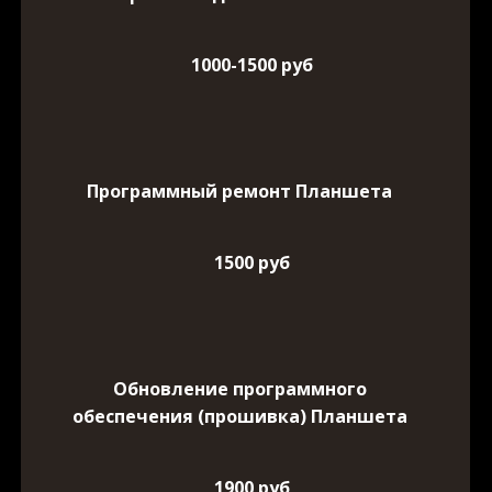
1000-1500 руб
Программный ремонт Планшета
1500 руб
Обновление программного
обеспечения (прошивка) Планшета
1900 руб