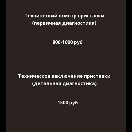
Технический осмотр приставки
(первичная диагностика)
800-1000 руб
Техническое заключение приставки
(детальная диагностика)
1500 руб