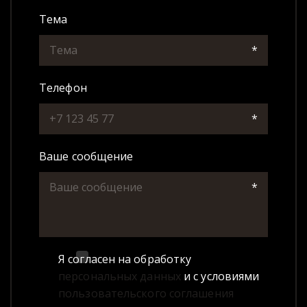
Тема
*
Телефон
*
Ваше сообщение
*
Я согласен на обработку
персональных данных
и с условиями
пользовательского соглашения