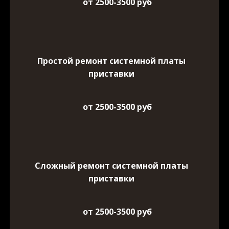
от 2500-3500 руб
Простой ремонт системной платы
приставки
от 2500-3500 руб
Сложный ремонт системной платы
приставки
от 2500-3500 руб