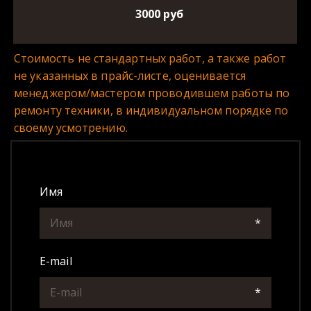
3000 руб
Стоимость не стандартных работ, а также работ 
не указанных в прайс-листе, оценивается 
менеджером/мастером проводившем работы по 
ремонту техники, в индивидуальном порядке по 
своему усмотрению.
Имя
*
E-mail
*