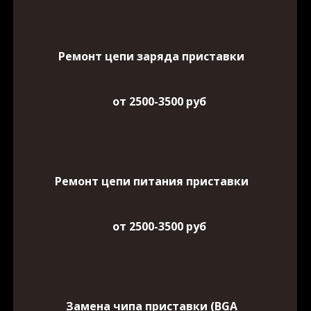
Ремонт цепи заряда приставки
от 2500-3500 руб
Ремонт цепи питания приставки
от 2500-3500 руб
Замена чипа приставки (BGA