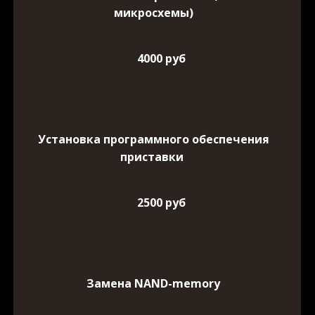
микросхемы)
4000 руб
Установка программного обеспечения
приставки
2500 руб
Замена NAND-memory