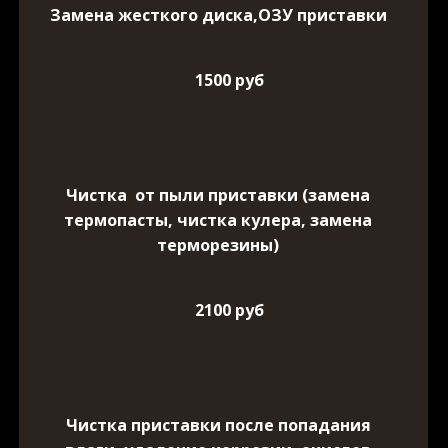
Замена жесткого диска,ОЗУ приставки
1500 руб
Чистка от пыли приставки (замена
термопасты, чистка кулера, замена
терморезины)
2100 руб
Чистка приставки после попадания