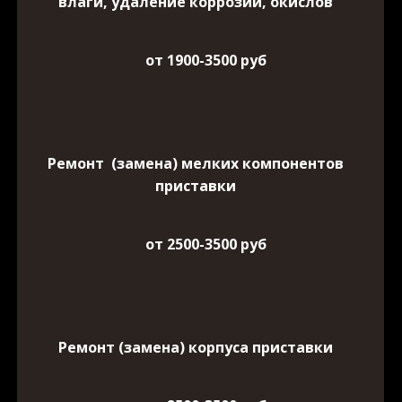
влаги, удаление коррозии, окислов
от 1900-3500 руб
Ремонт (замена) мелких компонентов
приставки
от 2500-3500 руб
Ремонт (замена) корпуса приставки