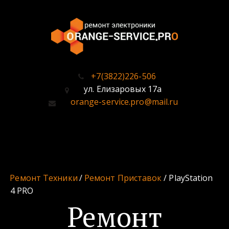
+7(3822)226-506
ул. Елизаровых 17а
orange-service.pro@mail.ru
Ремонт Техники
 / 
Ремонт Приставок 
/ PlayStation 
4 PRO
Ремонт